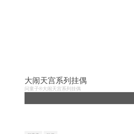
大闹天宫系列挂偶
问童子®大闹天宫系列挂偶